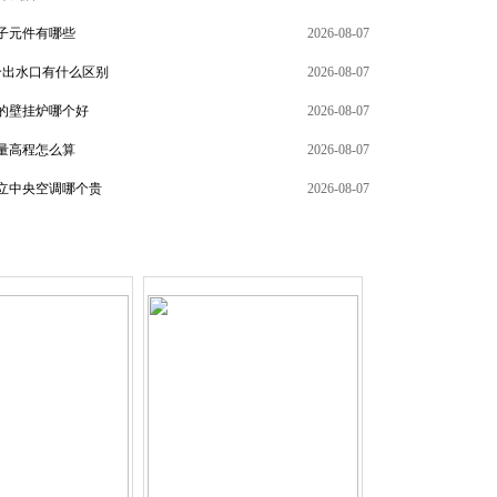
子元件有哪些
2026-08-07
个出水口有什么区别
2026-08-07
的壁挂炉哪个好
2026-08-07
+
量高程怎么算
2026-08-07
立中央空调哪个贵
2026-08-07