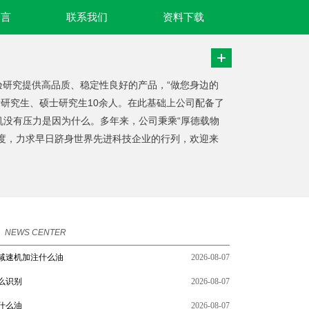
留言
联系我们
资料下载
验研究提供高品质、稳定性良好的产品，“做您身边的
士研究生、硕士研究生10余人。在此基础上公司配备了
机没有压力是因为什么。多年来，公司秉乘“厚德载物
制度，力求早日跻身世界先进科技企业的行列，欢迎来
NEWS CENTER
减速机加注什么油
2026-08-07
么识别
2026-08-07
什么油
2026-08-07